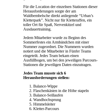
Für die Location der einzelnen Stationen dieser
Herausforderungen sorgte der am
Waldbembelsche direkt anliegende “Urban’s
Kletterpark”. Nicht nur für Kletteraffen, ein
toller Ort für Spaß, Nervenkitzel und
Ausdauertraining.
Jedem Mitarbeiter wurde zu Beginn des
Sommerfestes ein Armbändchen mit einer
Nummer zugeordnet. Die Nummern wurden
notiert und die Mitarbeiter in Fünfer Teams
eingeteilt. Jedes Team bekam einen
Ausfüllbogen, um bei den jeweiligen Parcours-
Stationen die jeweiligen Daten einzutragen.
Jedes Team musste sich 6
Herausforderungen stellen:
Balance-Wippe
Flaschenkästen in die Höhe stapeln
Balance-Seillaufen
Wandhochsprung
Himmelsleiter
Kletter-Parcours