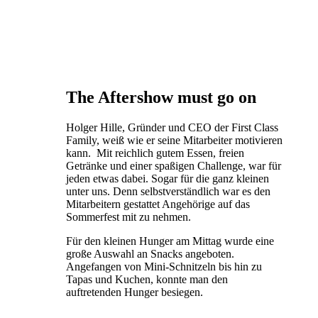
The Aftershow must go on
Holger Hille, Gründer und CEO der First Class
Family, weiß wie er seine Mitarbeiter motivieren
kann. Mit reichlich gutem Essen, freien
Getränke und einer spaßigen Challenge, war für
jeden etwas dabei. Sogar für die ganz kleinen
unter uns. Denn selbstverständlich war es den
Mitarbeitern gestattet Angehörige auf das
Sommerfest mit zu nehmen.
Für den kleinen Hunger am Mittag wurde eine
große Auswahl an Snacks angeboten.
Angefangen von Mini-Schnitzeln bis hin zu
Tapas und Kuchen, konnte man den
auftretenden Hunger besiegen.