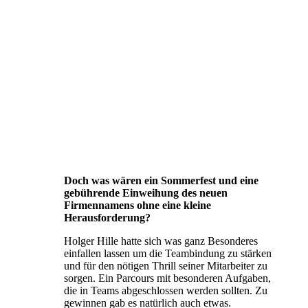
Doch was wären ein Sommerfest und eine
gebührende Einweihung des neuen
Firmennamens ohne eine kleine
Herausforderung?
Holger Hille hatte sich was ganz Besonderes
einfallen lassen um die Teambindung zu stärken
und für den nötigen Thrill seiner Mitarbeiter zu
sorgen. Ein Parcours mit besonderen Aufgaben,
die in Teams abgeschlossen werden sollten. Zu
gewinnen gab es natürlich auch etwas.