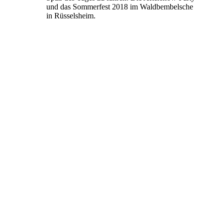
und das Sommerfest 2018 im Waldbembelsche
in Rüsselsheim.